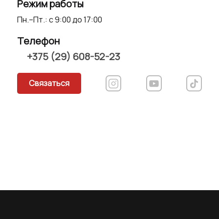
Режим работы
Пн.–Пт.: с 9:00 до 17:00
Телефон
+375 (29) 608-52-23
Связаться